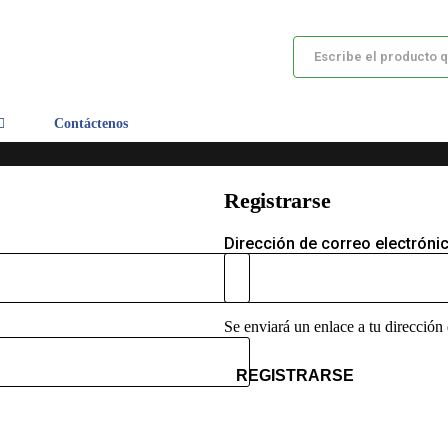
Contáctenos
Registrarse
Dirección de correo electróni
Se enviará un enlace a tu dirección
REGISTRARSE