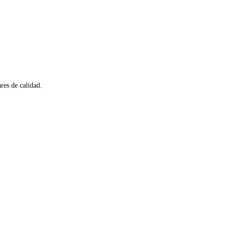
res de calidad.