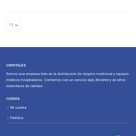
OXIVITALES
Somos una empresa líder en la distribución de oxígeno medicinal y equipos
médicos hospitalarios. Contamos con un servicio ágil, eficiente y de altos
estándares de calidad.
CUENTA
Mi cuenta
Pedidos