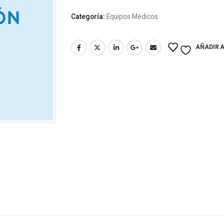
Categoría:
Equipos Médicos
AÑADIR A