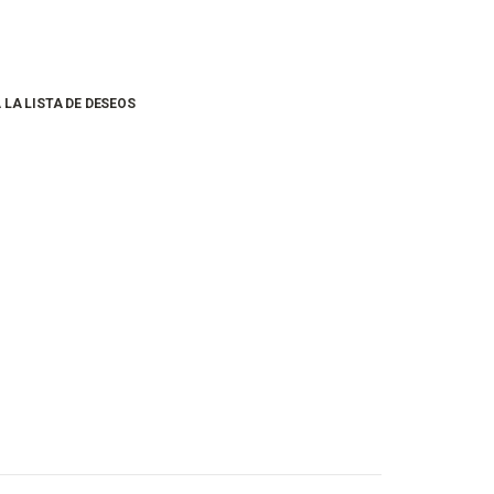
 LA LISTA DE DESEOS