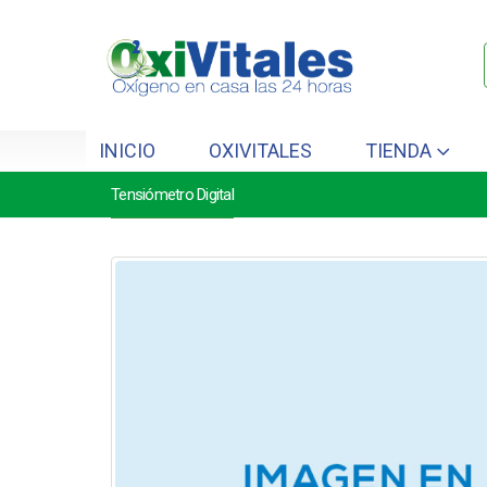
INICIO
OXIVITALES
TIENDA
Tensiómetro Digital