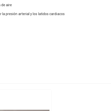
 de aire
a presión arterial y los latidos cardiacos