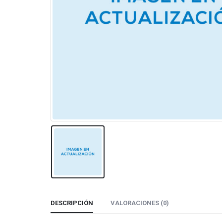
DESCRIPCIÓN
VALORACIONES (0)