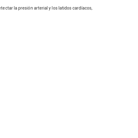
ar la presión arterial y los latidos cardíacos,