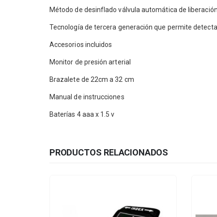
Método de desinflado válvula automática de liberación
Tecnología de tercera generación que permite detectar l
Accesorios incluidos
Monitor de presión arterial
Brazalete de 22cm a 32 cm
Manual de instrucciones
Baterías 4 aaa x 1.5 v
PRODUCTOS RELACIONADOS