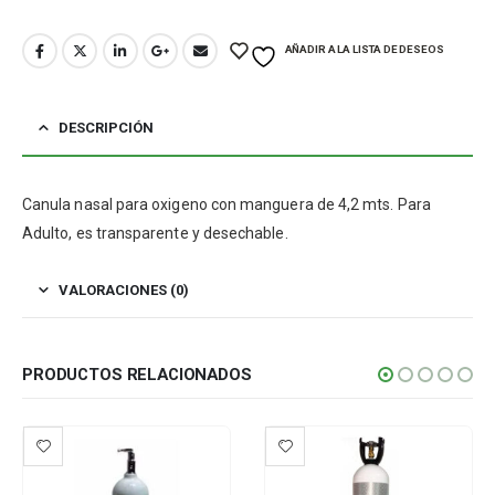
AÑADIR A LA LISTA DE DESEOS
DESCRIPCIÓN
Canula nasal para oxigeno con manguera de 4,2 mts. Para
Adulto, es transparente y desechable.
VALORACIONES (0)
PRODUCTOS RELACIONADOS