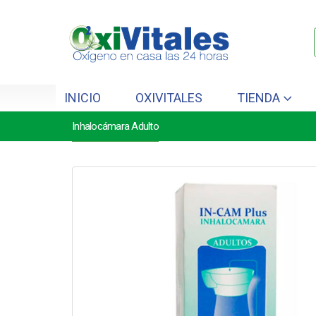
INICIO
OXIVITALES
TIENDA
Inhalocámara Adulto