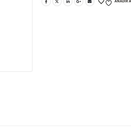
AÑADIR A