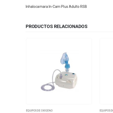
Inhalocamara In-Cam Plus Adulto RSB
PRODUCTOS RELACIONADOS
EQUIPOS DE OXIGENO
EQUIPOS D