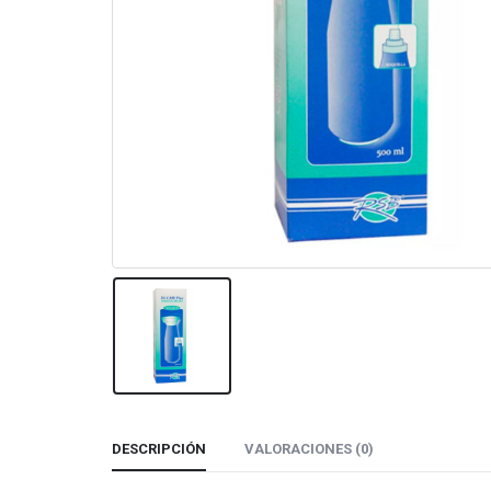
DESCRIPCIÓN
VALORACIONES (0)